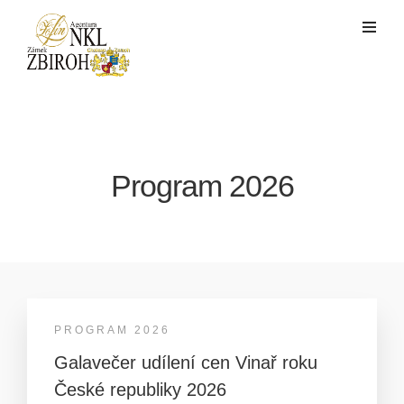
Program 2026
PROGRAM 2026
Galavečer udílení cen Vinař roku
České republiky 2026