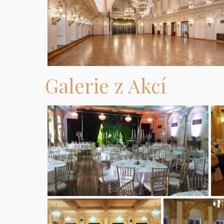
Galerie z Akcí