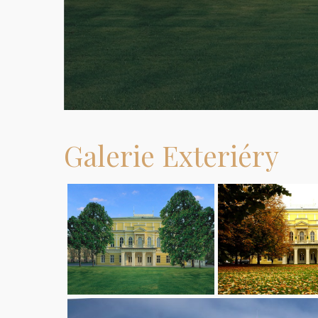
Galerie Exteriéry