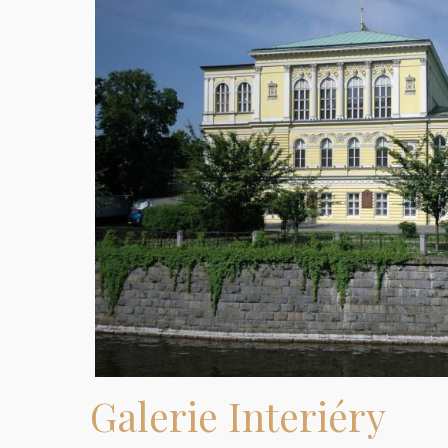
Galerie Interiéry