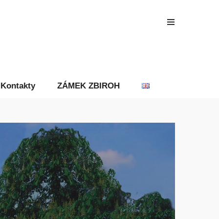
Kontakty
ZÁMEK ZBIROH