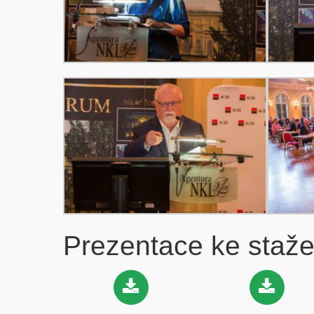
Prezentace ke staže